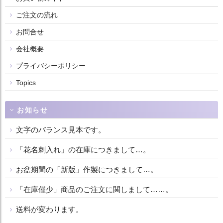
ご注文の流れ
お問合せ
会社概要
プライバシーポリシー
Topics
お知らせ
文字のバランス見本です。
「花名刺入れ」の在庫につきまして…。
お盆期間の「新版」作製につきまして…。
「在庫僅少」商品のご注文に関しまして……。
送料が変わります。