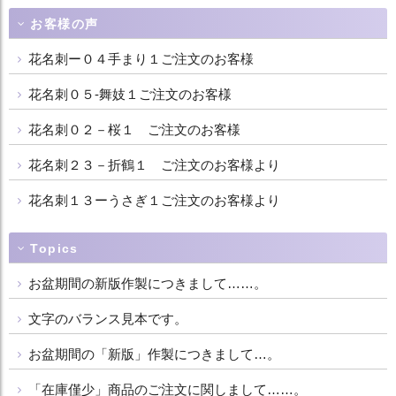
お客様の声
花名刺ー０４手まり１ご注文のお客様
花名刺０５-舞妓１ご注文のお客様
花名刺０２－桜１ ご注文のお客様
花名刺２３－折鶴１ ご注文のお客様より
花名刺１３ーうさぎ１ご注文のお客様より
Topics
お盆期間の新版作製につきまして……。
文字のバランス見本です。
お盆期間の「新版」作製につきまして…。
「在庫僅少」商品のご注文に関しまして……。