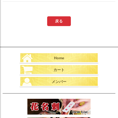
戻る
Home
カート
メンバー