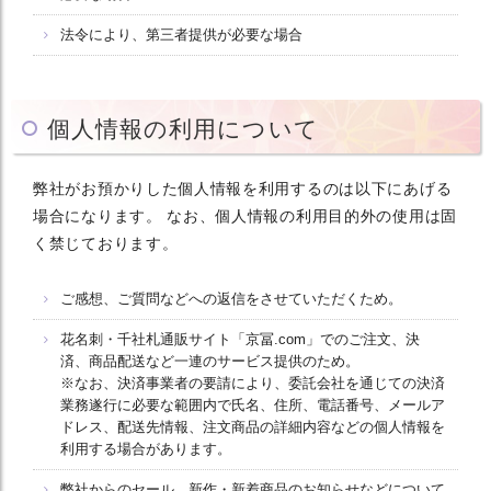
法令により、第三者提供が必要な場合
個人情報の利用について
弊社がお預かりした個人情報を利用するのは以下にあげる
場合になります。 なお、個人情報の利用目的外の使用は固
く禁じております。
ご感想、ご質問などへの返信をさせていただくため。
花名刺・千社札通販サイト「京冨.com」でのご注文、決
済、商品配送など一連のサービス提供のため。
※なお、決済事業者の要請により、委託会社を通じての決済
業務遂行に必要な範囲内で氏名、住所、電話番号、メールア
ドレス、配送先情報、注文商品の詳細内容などの個人情報を
利用する場合があります。
弊社からのセール、新作・新着商品のお知らせなどについて