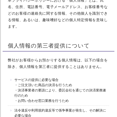
本プライバシーポリシーにおける「個人情報」とは、氏
名、住所、電話番号、電子メールアドレス、お客様番号な
どのお客様の連絡先に関する情報、その他個人を識別でき
る情報、あるいは、趣味嗜好などの個人特定情報を意味し
ます。
個人情報の第三者提供について
弊社がお客様からお預かりする個人情報は、以下の場合を
除き、個人情報を第三者に提供することはありません。
サービスの提供に必要な場合
・ご注文頂いた商品の決済を行うため
・決済事業者の要請により、委託会社を通じての決済業務遂
行のため
・お問い合わせ窓口業務を行うため
法令違反や利用規約違反等で係争事案が発生し、その解決に
必要な場合