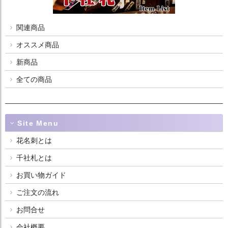
関連商品
オススメ商品
新商品
全ての商品
Site Menu
花名刺とは
千社札とは
お買い物ガイド
ご注文の流れ
お問合せ
会社概要