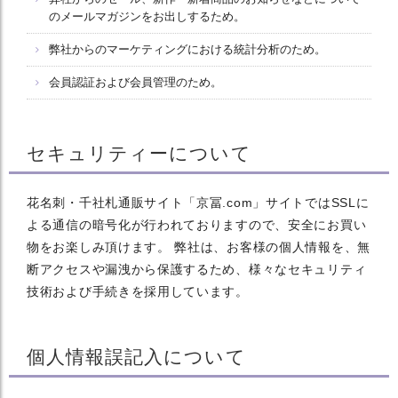
のメールマガジンをお出しするため。
弊社からのマーケティングにおける統計分析のため。
会員認証および会員管理のため。
セキュリティーについて
花名刺・千社札通販サイト「京冨.com」サイトではSSLに
よる通信の暗号化が行われておりますので、安全にお買い
物をお楽しみ頂けます。 弊社は、お客様の個人情報を、無
断アクセスや漏洩から保護するため、様々なセキュリティ
技術および手続きを採用しています。
個人情報誤記入について