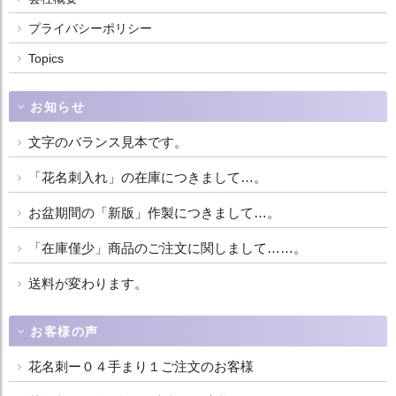
プライバシーポリシー
Topics
お知らせ
文字のバランス見本です。
「花名刺入れ」の在庫につきまして…。
お盆期間の「新版」作製につきまして…。
「在庫僅少」商品のご注文に関しまして……。
送料が変わります。
お客様の声
花名刺ー０４手まり１ご注文のお客様