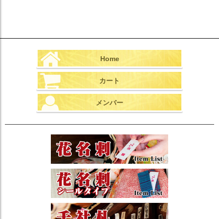
Home
カート
メンバー