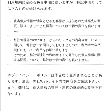
利用規約に定める免責事項に従いますが、特記事項として
以下のものが挙げられます。
該当個人情報の対象となるお客様から提供された連絡先の変
更、誤りにより生じた損害については一切の責任を負いませ
ん。
弊社管理外のWebサイトからのリンク先の内容やサービスに
関して、弊社は一切関知しておりませんので、利用者の自己
責任においてご利用をお願い致します。
そのため、弊社管理外のWebサイトで発生した個人情報に関
する問題について、弊社は一切の責任を負いません。
本プライバシー・ポリシーは予告なく更新されることがあ
ります。適宜、弊社Webサイト内で内容をご確認下さい。
また、弊社は、個人情報の管理・運営の継続的な改善を行
ないます。