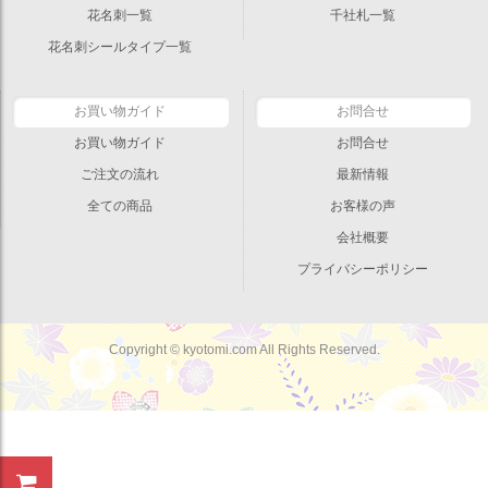
花名刺一覧
千社札一覧
花名刺シールタイプ一覧
お買い物ガイド
お問合せ
お買い物ガイド
お問合せ
ご注文の流れ
最新情報
全ての商品
お客様の声
会社概要
プライバシーポリシー
Copyright © kyotomi.com All Rights Reserved.