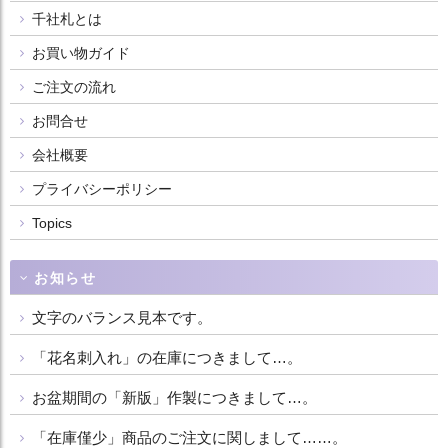
千社札とは
お買い物ガイド
ご注文の流れ
お問合せ
会社概要
プライバシーポリシー
Topics
お知らせ
文字のバランス見本です。
「花名刺入れ」の在庫につきまして…。
お盆期間の「新版」作製につきまして…。
「在庫僅少」商品のご注文に関しまして……。