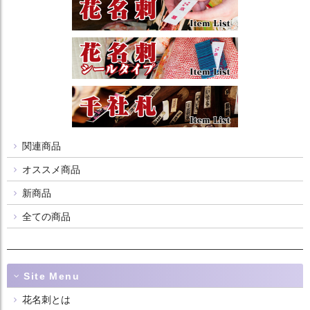
関連商品
オススメ商品
新商品
全ての商品
Site Menu
花名刺とは