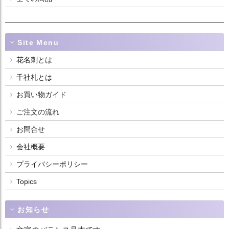
Site Menu
花名刺とは
千社札とは
お買い物ガイド
ご注文の流れ
お問合せ
会社概要
プライバシーポリシー
Topics
お知らせ