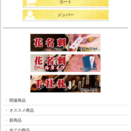
カート
メンバー
関連商品
オススメ商品
新商品
全ての商品