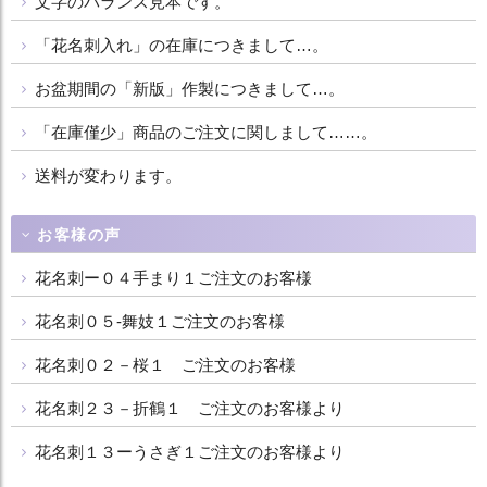
文字のバランス見本です。
「花名刺入れ」の在庫につきまして…。
お盆期間の「新版」作製につきまして…。
「在庫僅少」商品のご注文に関しまして……。
送料が変わります。
お客様の声
花名刺ー０４手まり１ご注文のお客様
花名刺０５-舞妓１ご注文のお客様
花名刺０２－桜１ ご注文のお客様
花名刺２３－折鶴１ ご注文のお客様より
花名刺１３ーうさぎ１ご注文のお客様より