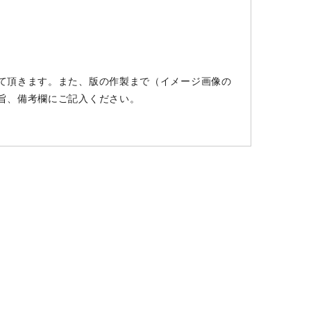
て頂きます。また、版の作製まで（イメージ画像の
旨、備考欄にご記入ください。