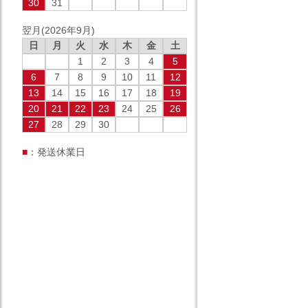
30
31
翌月(2026年9月)
日
月
火
水
木
金
土
1
2
3
4
5
6
7
8
9
10
11
12
13
14
15
16
17
18
19
20
21
22
23
24
25
26
27
28
29
30
■
：発送休業日