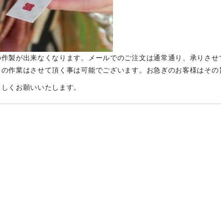
の作製が出来なくなります。メールでのご注文は通常通り、承りさせ
）の作業はさせて頂く事は可能でございます。お急ぎのお客様はその
ろしくお願いいたします。