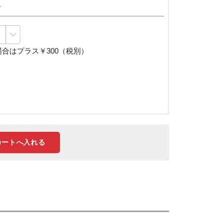
。
合はプラス￥300（税別）