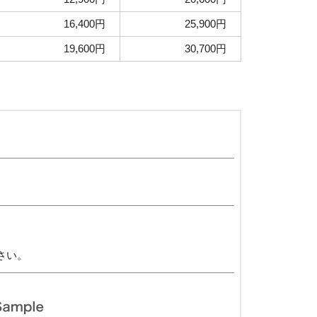
16,400円
25,900円
19,600円
30,700円
さい。