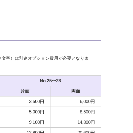
金文字）は別途オプション費用が必要となりま
No.25〜28
片面
両面
3,500円
6,000円
5,000円
8,500円
9,100円
14,800円
12,900円
20,600円